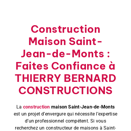
Construction
Maison Saint-
Jean-de-Monts :
Faites Confiance à
THIERRY BERNARD
CONSTRUCTIONS
La
construction
maison Saint-Jean-de-Monts
est un projet d’envergure qui nécessite l’expertise
d’un professionnel compétent. Si vous
recherchez un constructeur de maisons à Saint-