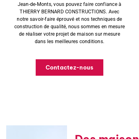
Jean-de-Monts, vous pouvez faire confiance à
THIERRY BERNARD CONSTRUCTIONS. Avec
notre savoir-faire éprouvé et nos techniques de
construction de qualité, nous sommes en mesure
de réaliser votre projet de maison sur mesure
dans les meilleures conditions.
Contactez-nous
Des maison