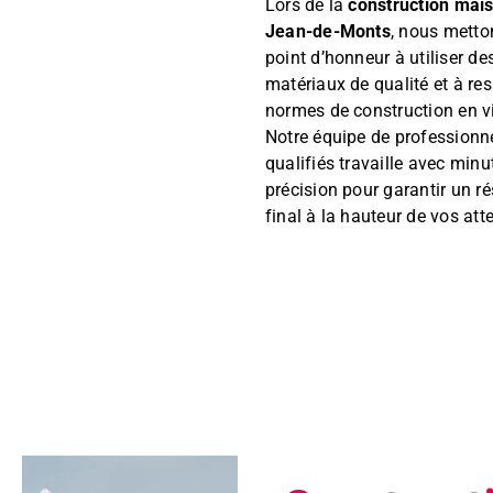
Lors de la
construction mais
Jean-de-Monts
, nous metto
point d’honneur à utiliser de
matériaux de qualité et à res
normes de construction en v
Notre équipe de professionn
qualifiés travaille avec minut
précision pour garantir un ré
final à la hauteur de vos att