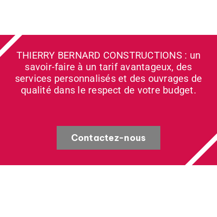
THIERRY BERNARD CONSTRUCTIONS : un
savoir-faire à un tarif avantageux, des
services personnalisés et des ouvrages de
qualité dans le respect de votre budget.
Contactez-nous