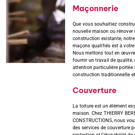
Maçonnerie
Que vous souhaitiez constru
nouvelle maison ou rénover
construction existante, notr
maçons qualifiés est à votre
Nous mettons tout en œuvre
fournir un travail de qualité
attention particulière portée 
construction traditionnelle et
Couverture
La toiture est un élément ess
maison. Chez THIERRY BE
CONSTRUCTIONS, nous vou
des services de couverture p
protection et l’étanchéité de 