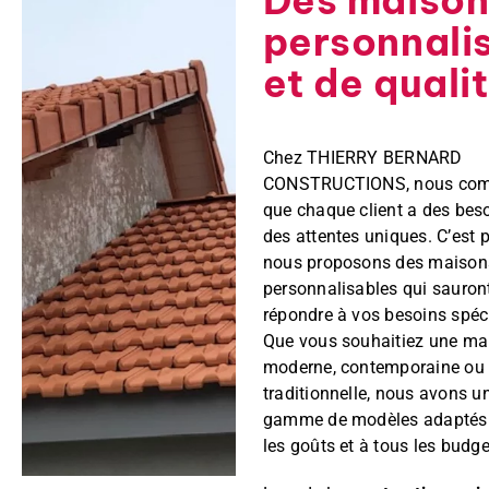
personnali
et de quali
Chez THIERRY BERNARD
CONSTRUCTIONS, nous com
que chaque client a des beso
des attentes uniques. C’est 
nous proposons des maison
personnalisables qui sauron
répondre à vos besoins spéc
Que vous souhaitiez une ma
moderne, contemporaine ou
traditionnelle, nous avons u
gamme de modèles adaptés 
les goûts et à tous les budge