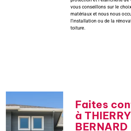
vous conseillons sur le choi
matériaux et nous nous occ
l’installation ou de la rénova
toiture.
Faites con
à THIERR
BERNARD