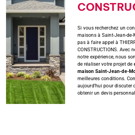
CONSTRU
Si vous recherchez un con
maisons à Saint-Jean-de-M
pas à faire appel à THI
CONSTRUCTIONS. Avec notr
notre expérience, nous s
de réaliser votre projet de
maison Saint-Jean-de-M
meilleures conditions. Co
aujourd’hui pour discuter d
obtenir un devis personnal