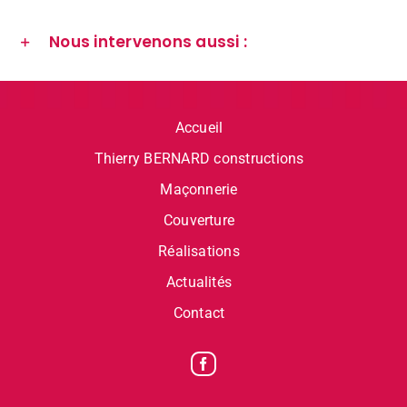
Nous intervenons aussi :
Accueil
Thierry BERNARD constructions
Maçonnerie
Couverture
Réalisations
Actualités
Contact