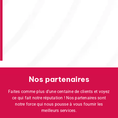
Nos partenaires
Faites comme plus d’une centaine de clients et voyez
ce qui fait notre réputation ! Nos partenaires sont
notre force qui nous pousse à vous fournir les
meilleurs services.