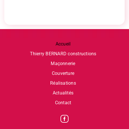
Accueil
Thierry BERNARD constructions
Maçonnerie
Couverture
Réalisations
Actualités
Contact