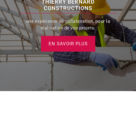
THIERRY BERNARD
CONSTRUCTIONS
une expérience de collaboration, pour la
réalisation de vos projets.
EN SAVOIR PLUS