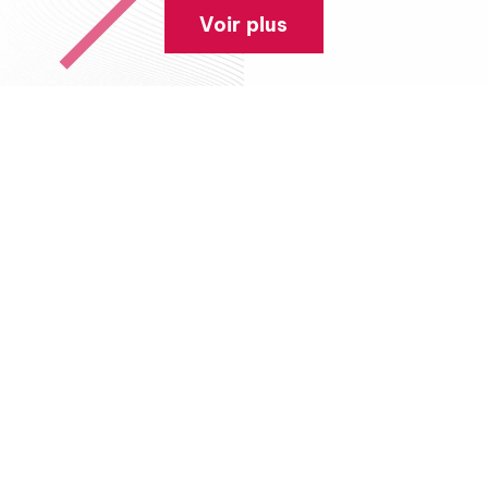
Voir plus