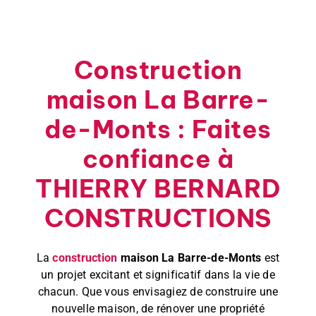
Construction
maison La Barre-
de-Monts : Faites
confiance à
THIERRY BERNARD
CONSTRUCTIONS
La
construction
maison La Barre-de-Monts
est
un projet excitant et significatif dans la vie de
chacun. Que vous envisagiez de construire une
nouvelle maison, de rénover une propriété