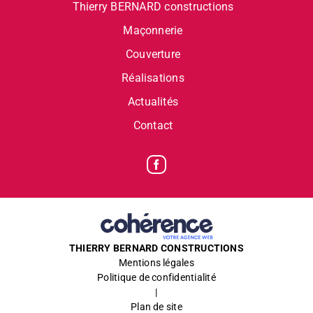
Thierry BERNARD constructions
Maçonnerie
Couverture
Réalisations
Actualités
Contact
THIERRY BERNARD CONSTRUCTIONS
Mentions légales
Politique de confidentialité
|
Plan de site