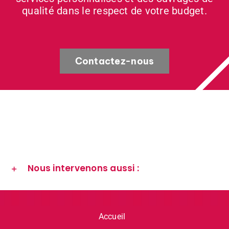
qualité dans le respect de votre budget.
Contactez-nous
Nous intervenons aussi :
Accueil