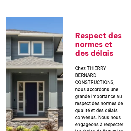
Respect des
normes et
des délais
Chez THIERRY
BERNARD
CONSTRUCTIONS,
nous accordons une
grande importance au
respect des normes de
qualité et des délais
convenus. Nous nous
engageons à respecter