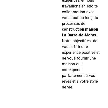
exigences, et nous
travaillons en étroite
collaboration avec
vous tout au long du
processus de
construction maison
La Barre-de-Monts
.
Notre objectif est de
vous offrir une
expérience positive et
de vous fournir une
maison qui
correspond
parfaitement à vos
rêves et à votre style
de vie.