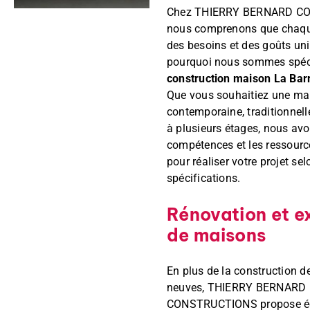
Chez THIERRY BERNARD C
nous comprenons que chaqu
des besoins et des goûts uni
pourquoi nous sommes spéci
construction maison La Ba
Que vous souhaitiez une ma
contemporaine, traditionnell
à plusieurs étages, nous avo
compétences et les ressourc
pour réaliser votre projet se
spécifications.
Rénovation et e
de maisons
En plus de la construction 
neuves, THIERRY BERNARD
CONSTRUCTIONS propose é