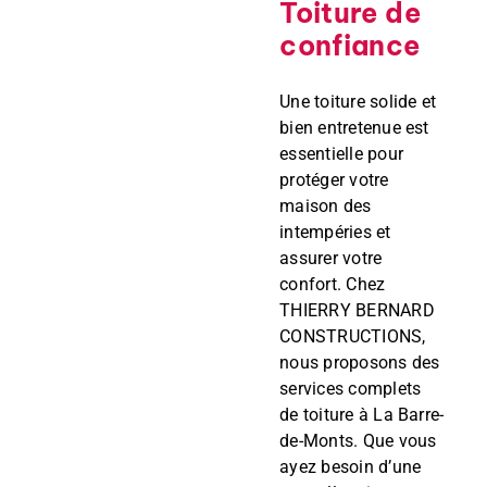
Toiture de
confiance
Une toiture solide et
bien entretenue est
essentielle pour
protéger votre
maison des
intempéries et
assurer votre
confort. Chez
THIERRY BERNARD
CONSTRUCTIONS,
nous proposons des
services complets
de toiture à La Barre-
de-Monts. Que vous
ayez besoin d’une