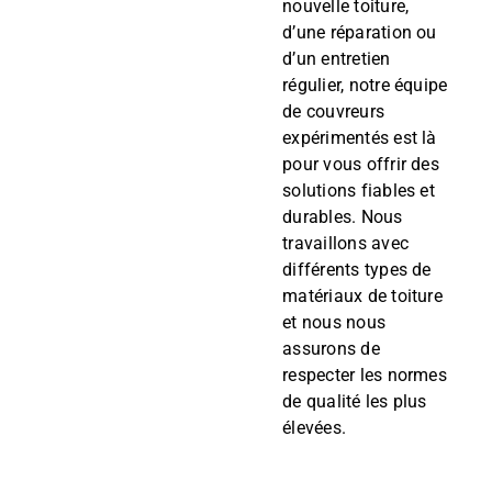
nouvelle toiture,
d’une réparation ou
d’un entretien
régulier, notre équipe
de couvreurs
expérimentés est là
pour vous offrir des
solutions fiables et
durables. Nous
travaillons avec
différents types de
matériaux de toiture
et nous nous
assurons de
respecter les normes
de qualité les plus
élevées.