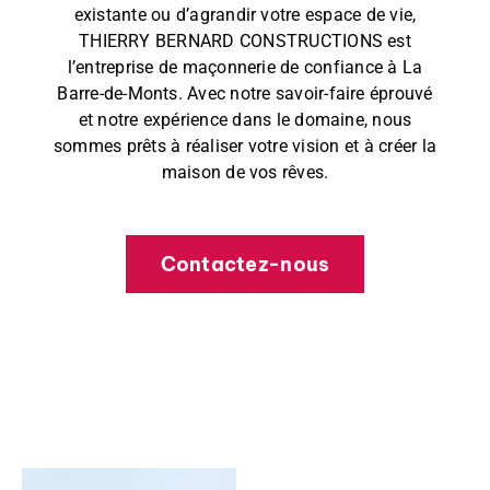
existante ou d’agrandir votre espace de vie,
THIERRY BERNARD CONSTRUCTIONS est
l’entreprise de maçonnerie de confiance à La
Barre-de-Monts. Avec notre savoir-faire éprouvé
et notre expérience dans le domaine, nous
sommes prêts à réaliser votre vision et à créer la
maison de vos rêves.
Contactez-nous