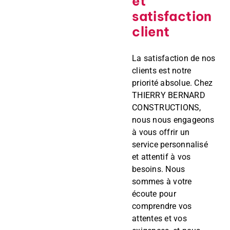
et
satisfaction
client
La satisfaction de nos
clients est notre
priorité absolue. Chez
THIERRY BERNARD
CONSTRUCTIONS,
nous nous engageons
à vous offrir un
service personnalisé
et attentif à vos
besoins. Nous
sommes à votre
écoute pour
comprendre vos
attentes et vos