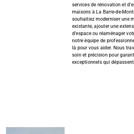
services de rénovation et d’
maisons à La Barre-de-Mont
souhaitiez moderniser une 
existante, ajouter une exten
d’espace ou réaménager votre
notre équipe de professionne
là pour vous aider. Nous tra
soin et précision pour garant
exceptionnels qui dépassent