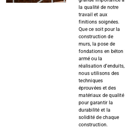
la qualité de notre
travail et aux
finitions soignées.
Que ce soit pour la
construction de
murs, la pose de
fondations en béton
armé ou la
réalisation d’enduits,
nous utilisons des
techniques
éprouvées et des
matériaux de qualité
pour garantir la
durabilité et la
solidité de chaque
construction.