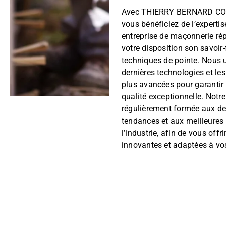
Avec THIERRY BERNARD C
vous bénéficiez de l’expertis
entreprise de maçonnerie ré
votre disposition son savoir-
techniques de pointe. Nous u
dernières technologies et le
plus avancées pour garantir 
qualité exceptionnelle. Notre
régulièrement formée aux de
tendances et aux meilleures
l’industrie, afin de vous offr
innovantes et adaptées à vo