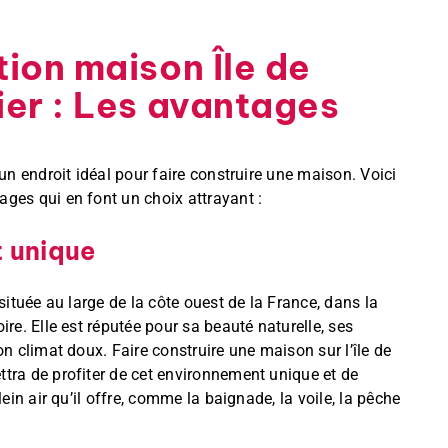
ion maison Île de
er : Les avantages
 un endroit idéal pour faire construire une maison. Voici
ges qui en font un choix attrayant :
 unique
 située au large de la côte ouest de la France, dans la
ire. Elle est réputée pour sa beauté naturelle, ses
on climat doux. Faire construire une maison sur l’île de
tra de profiter de cet environnement unique et de
lein air qu’il offre, comme la baignade, la voile, la pêche