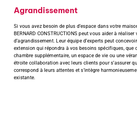
Agrandissement
Si vous avez besoin de plus d’espace dans votre maiso
BERNARD CONSTRUCTIONS peut vous aider à réaliser vo
d’agrandissement. Leur équipe d’experts peut concevoir
extension qui répondra à vos besoins spécifiques, que c
chambre supplémentaire, un espace de vie ou une véranda
étroite collaboration avec leurs clients pour s’assurer 
correspond à leurs attentes et s’intègre harmonieusemen
existante.