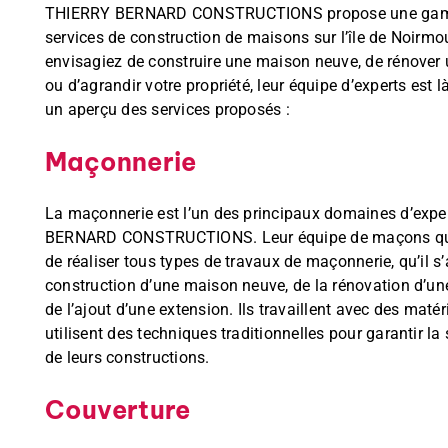
THIERRY BERNARD CONSTRUCTIONS propose une gam
services de construction de maisons sur l’île de Noirmo
envisagiez de construire une maison neuve, de rénover
ou d’agrandir votre propriété, leur équipe d’experts est l
un aperçu des services proposés :
Maçonnerie
La maçonnerie est l’un des principaux domaines d’expe
BERNARD CONSTRUCTIONS. Leur équipe de maçons qual
de réaliser tous types de travaux de maçonnerie, qu’il s’
construction d’une maison neuve, de la rénovation d’u
de l’ajout d’une extension. Ils travaillent avec des matér
utilisent des techniques traditionnelles pour garantir la s
de leurs constructions.
Couverture