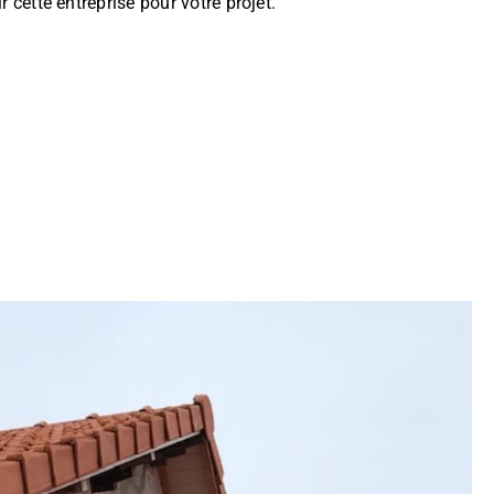
 cette entreprise pour votre projet.