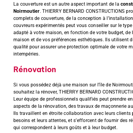
La couverture est un autre aspect important de la
const
Noirmoutier
. THIERRY BERNARD CONSTRUCTIONS prop
complets de couverture, de la conception à l’installatio
couvreurs expérimentés peut vous conseiller sur le type 
adapté à votre maison, en fonction de votre budget, de
maison et de vos préférences esthétiques. Ils utilisent
qualité pour assurer une protection optimale de votre m
intempéries.
Rénovation
Si vous possédez déjà une maison sur l’île de Noirmout
souhaitez la rénover, THIERRY BERNARD CONSTRUCTIO
Leur équipe de professionnels qualifiés peut prendre en
aspects de la rénovation, des travaux de maçonnerie aux 
Ils travaillent en étroite collaboration avec leurs client
besoins et leurs attentes, et s’efforcent de fournir des r
qui correspondent à leurs goûts et à leur budget.